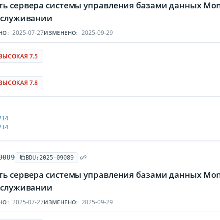
ть сервера системы управления базами данных Mo
обслуживании
2025-07-27
2025-09-29
НО:
ИЗМЕНЕНО:
ВЫСОКАЯ 7.5
ВЫСОКАЯ 7.8
714
714
9089
BDU:2025-09089
ть сервера системы управления базами данных Mo
обслуживании
2025-07-27
2025-09-29
НО:
ИЗМЕНЕНО: