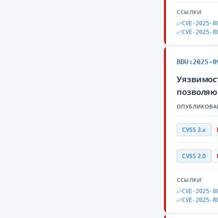
ССЫЛКИ
CVE-2025-8
CVE-2025-8
BDU:2025-0
Уязвимост
позволяю
ОПУБЛИКОВА
CVSS 3.x
CVSS 2.0
ССЫЛКИ
CVE-2025-8
CVE-2025-8