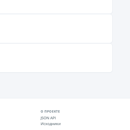
О ПРОЕКТЕ
JSON API
Исходники