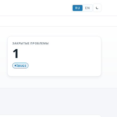
RU
EN
ЗАКРЫТЫЕ ПРОБЛЕМЫ
1
BUGS
1