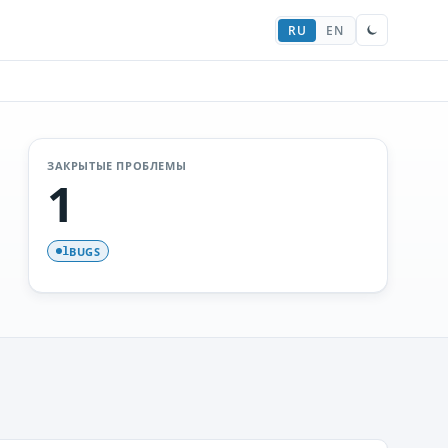
RU
EN
ЗАКРЫТЫЕ ПРОБЛЕМЫ
1
BUGS
1