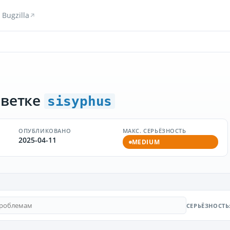
Bugzilla
 ветке
sisyphus
ОПУБЛИКОВАНО
МАКС. СЕРЬЁЗНОСТЬ
2025-04-11
MEDIUM
СЕРЬЁЗНОСТЬ