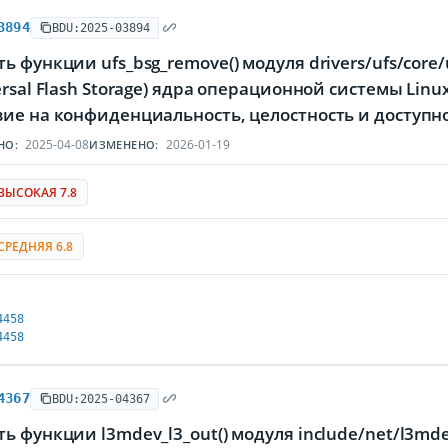
3894
BDU:2025-03894
ь функции ufs_bsg_remove() модуля drivers/ufs/core
ersal Flash Storage) ядра операционной системы Li
вие на конфиденциальность, целостность и досту
2025-04-08
2026-01-19
НО:
ИЗМЕНЕНО:
ВЫСОКАЯ 7.8
СРЕДНЯЯ 6.8
4458
4458
4367
BDU:2025-04367
ь функции l3mdev_l3_out() модуля include/net/l3md