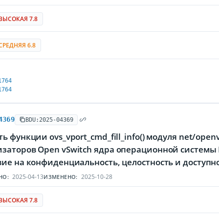
ВЫСОКАЯ 7.8
СРЕДНЯЯ 6.8
1764
1764
4369
BDU:2025-04369
ь функции ovs_vport_cmd_fill_info() модуля net/ope
заторов Open vSwitch ядра операционной системы
вие на конфиденциальность, целостность и досту
2025-04-13
2025-10-28
НО:
ИЗМЕНЕНО:
ВЫСОКАЯ 7.8