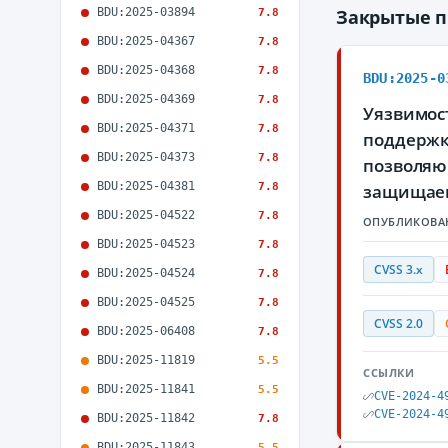
BDU:2025-03894
Закрытые 
7.8
BDU:2025-04367
7.8
BDU:2025-04368
7.8
BDU:2025-0
BDU:2025-04369
7.8
Уязвимост
BDU:2025-04371
7.8
поддержк
BDU:2025-04373
7.8
позволяю
BDU:2025-04381
7.8
защищае
BDU:2025-04522
7.8
ОПУБЛИКОВА
BDU:2025-04523
7.8
CVSS 3.x
BDU:2025-04524
7.8
BDU:2025-04525
7.8
CVSS 2.0
BDU:2025-06408
7.8
BDU:2025-11819
5.5
ССЫЛКИ
BDU:2025-11841
5.5
CVE-2024-4
CVE-2024-4
BDU:2025-11842
7.8
BDU:2025-11843
5.5