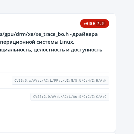
HIGH
7.8
s/gpu/drm/xe/xe_trace_bo.h - драйвера
операционной системы Linux,
иальность, целостность и доступность
CVSS:3.x/AV:L/AC:L/PR:L/UI:N/S:U/C:H/I:H/A:H
CVSS:2.0/AV:L/AC:L/Au:S/C:C/I:C/A:C