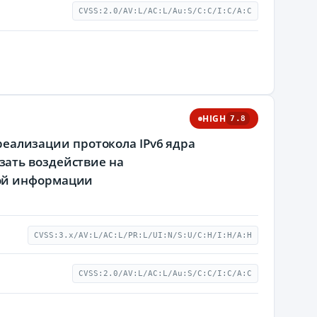
CVSS:2.0/AV:L/AC:L/Au:S/C:C/I:C/A:C
HIGH
7.8
 реализации протокола IPv6 ядра
зать воздействие на
мой информации
CVSS:3.x/AV:L/AC:L/PR:L/UI:N/S:U/C:H/I:H/A:H
CVSS:2.0/AV:L/AC:L/Au:S/C:C/I:C/A:C