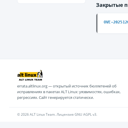
Закрытые 
OVE-202512
errata.altlinux.org — открытый источник бюллетеней об
исправлениях в пакетах ALT Linux: уязвимостях, ошибках,
регрессиях. Сайт генерируется статически.
© 2026 ALT Linux Team. Лицензия GNU AGPL v3.