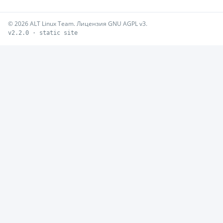
© 2026 ALT Linux Team. Лицензия GNU AGPL v3.
v2.2.0 · static site