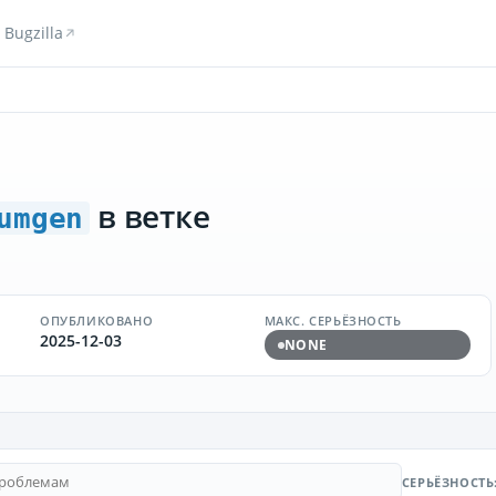
Bugzilla
в ветке
umgen
ОПУБЛИКОВАНО
МАКС. СЕРЬЁЗНОСТЬ
2025-12-03
NONE
СЕРЬЁЗНОСТЬ