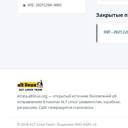
OVE-20251204-0001
Закрытые 
OVE-202512
errata.altlinux.org — открытый источник бюллетеней об
исправлениях в пакетах ALT Linux: уязвимостях, ошибках,
регрессиях. Сайт генерируется статически.
© 2026 ALT Linux Team. Лицензия GNU AGPL v3.