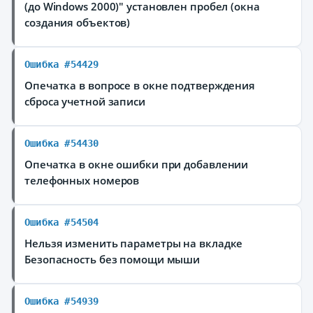
(до Windows 2000)" установлен пробел (окна
создания объектов)
Ошибка #54429
Опечатка в вопросе в окне подтверждения
сброса учетной записи
Ошибка #54430
Опечатка в окне ошибки при добавлении
телефонных номеров
Ошибка #54504
Нельзя изменить параметры на вкладке
Безопасность без помощи мыши
Ошибка #54939