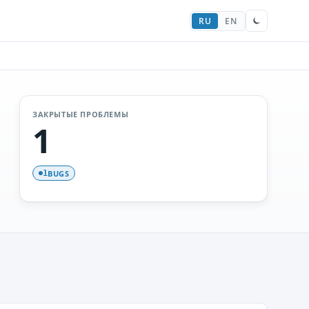
RU
EN
ЗАКРЫТЫЕ ПРОБЛЕМЫ
1
BUGS
1