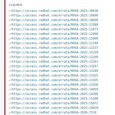
ССЫЛКИ
https://access.redhat.com/errata/RHSA-2025:10630
https://access.redhat.com/errata/RHSA-2025:10698
https://access.redhat.com/errata/RHSA-2025:10699
https://access.redhat.com/errata/RHSA-2025:11580
https://access.redhat.com/errata/RHSA-2025:11673
https://access.redhat.com/errata/RHSA-2025:12098
https://access.redhat.com/errata/RHSA-2025:12099
https://access.redhat.com/errata/RHSA-2025:12199
https://access.redhat.com/errata/RHSA-2025:12237
https://access.redhat.com/errata/RHSA-2025:12239
https://access.redhat.com/errata/RHSA-2025:12240
https://access.redhat.com/errata/RHSA-2025:12241
https://access.redhat.com/errata/RHSA-2025:13267
https://access.redhat.com/errata/RHSA-2025:13289
https://access.redhat.com/errata/RHSA-2025:13325
https://access.redhat.com/errata/RHSA-2025:13335
https://access.redhat.com/errata/RHSA-2025:13336
https://access.redhat.com/errata/RHSA-2025:14059
https://access.redhat.com/errata/RHSA-2025:14396
https://access.redhat.com/errata/RHSA-2025:15308
https://access.redhat.com/errata/RHSA-2025:15672
https://access.redhat.com/errata/RHSA-2025:19020
https://access.redhat.com/errata/RHSA-2026:7519