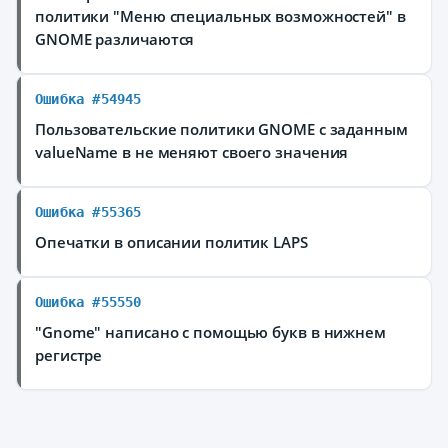
политики "Меню специальных возможностей" в
GNOME различаются
Ошибка #54945
Пользовательские политики GNOME с заданным
valueName в
не меняют своего значения
Ошибка #55365
Опечатки в описании политик LAPS
Ошибка #55550
"Gnome" написано с помощью букв в нижнем
регистре