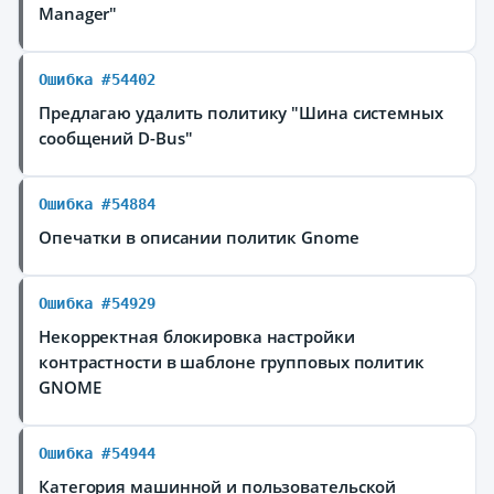
Manager"
Ошибка #54402
Предлагаю удалить политику "Шина системных
сообщений D-Bus"
Ошибка #54884
Опечатки в описании политик Gnome
Ошибка #54929
Некорректная блокировка настройки
контрастности в шаблоне групповых политик
GNOME
Ошибка #54944
Категория машинной и пользовательской