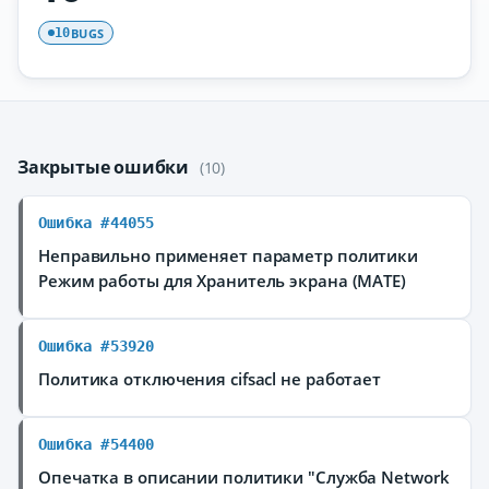
BUGS
10
Закрытые ошибки
(10)
Ошибка #44055
Неправильно применяет параметр политики
Режим работы для Хранитель экрана (MATE)
Ошибка #53920
Политика отключения cifsacl не работает
Ошибка #54400
Опечатка в описании политики "Служба Network