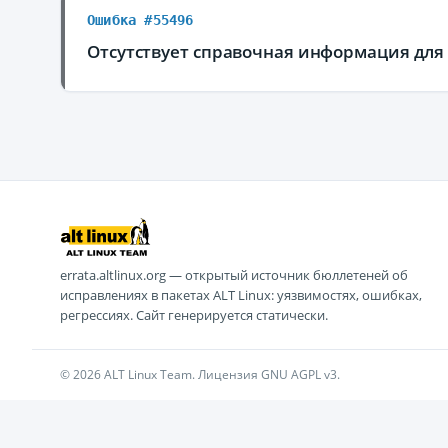
Ошибка #55496
Отсутствует справочная информация для
errata.altlinux.org — открытый источник бюллетеней об
исправлениях в пакетах ALT Linux: уязвимостях, ошибках,
регрессиях. Сайт генерируется статически.
© 2026 ALT Linux Team. Лицензия GNU AGPL v3.