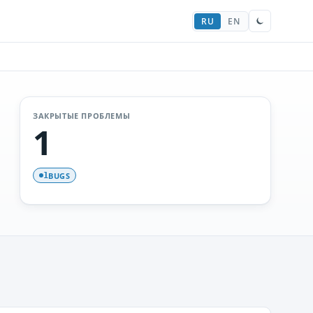
RU
EN
ЗАКРЫТЫЕ ПРОБЛЕМЫ
1
BUGS
1