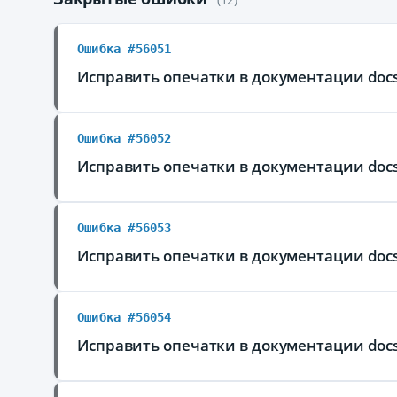
Ошибка #56051
Исправить опечатки в документации docs
Ошибка #56052
Исправить опечатки в документации docs
Ошибка #56053
Исправить опечатки в документации docs
Ошибка #56054
Исправить опечатки в документации docs