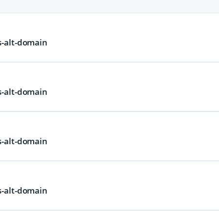
-alt-domain
-alt-domain
-alt-domain
-alt-domain