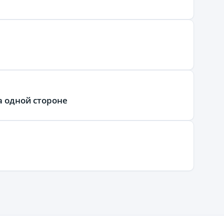
а одной стороне