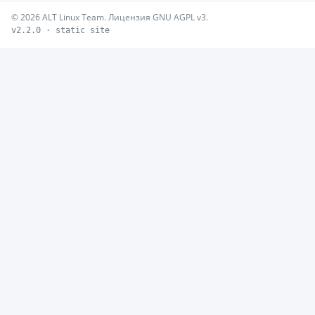
© 2026 ALT Linux Team. Лицензия GNU AGPL v3.
v2.2.0 · static site