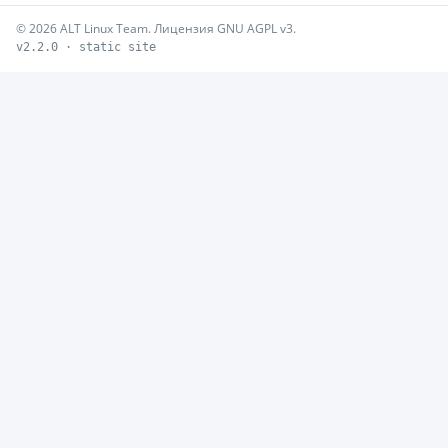
© 2026 ALT Linux Team. Лицензия GNU AGPL v3.
v2.2.0 · static site