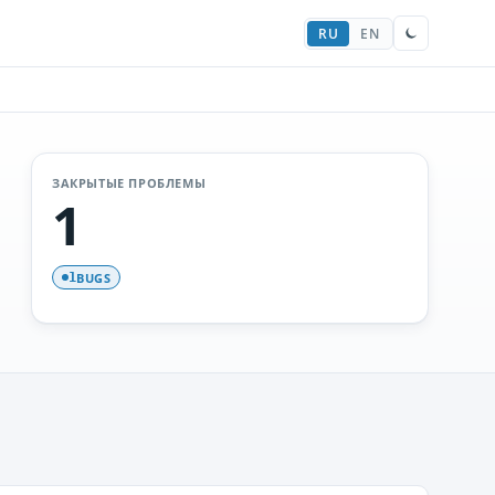
RU
EN
ЗАКРЫТЫЕ ПРОБЛЕМЫ
1
BUGS
1