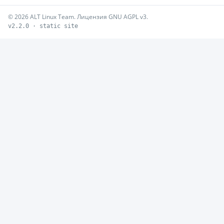
© 2026 ALT Linux Team. Лицензия GNU AGPL v3.
v2.2.0 · static site