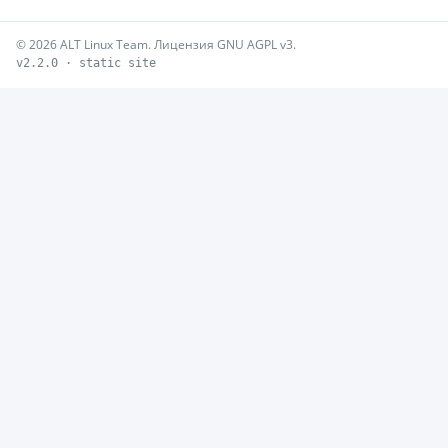
© 2026 ALT Linux Team. Лицензия GNU AGPL v3.
v2.2.0 · static site