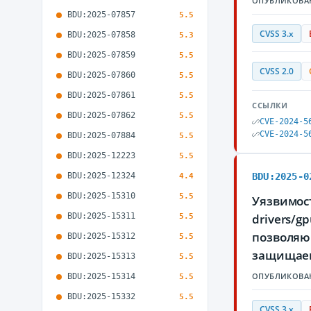
ОПУБЛИКОВА
BDU:2025-07857
5.5
CVSS 3.x
BDU:2025-07858
5.3
BDU:2025-07859
5.5
CVSS 2.0
BDU:2025-07860
5.5
BDU:2025-07861
5.5
ССЫЛКИ
BDU:2025-07862
5.5
CVE-2024-5
CVE-2024-5
BDU:2025-07884
5.5
BDU:2025-12223
5.5
BDU:2025-12324
BDU:2025-0
4.4
BDU:2025-15310
5.5
Уязвимост
BDU:2025-15311
drivers/g
5.5
позволяю
BDU:2025-15312
5.5
защищае
BDU:2025-15313
5.5
ОПУБЛИКОВА
BDU:2025-15314
5.5
BDU:2025-15332
5.5
CVSS 3.x