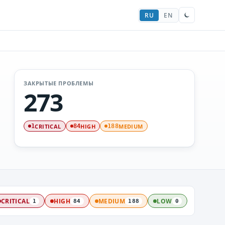
RU
EN
ЗАКРЫТЫЕ ПРОБЛЕМЫ
273
CRITICAL
HIGH
MEDIUM
1
84
188
CRITICAL
HIGH
MEDIUM
LOW
1
84
188
0