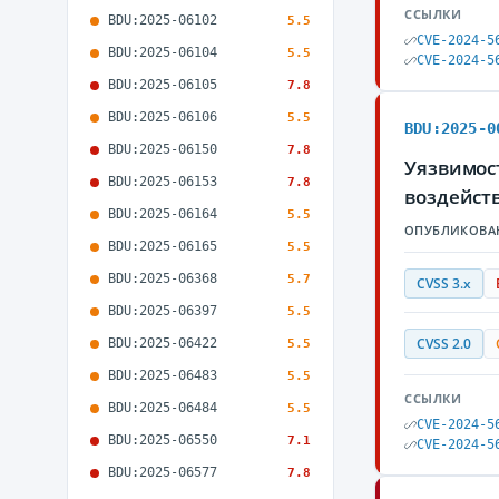
ССЫЛКИ
BDU:2025-06102
5.5
CVE-2024-5
BDU:2025-06104
5.5
CVE-2024-5
BDU:2025-06105
7.8
BDU:2025-06106
5.5
BDU:2025-0
BDU:2025-06150
7.8
Уязвимос
BDU:2025-06153
7.8
воздейст
BDU:2025-06164
5.5
ОПУБЛИКОВА
BDU:2025-06165
5.5
BDU:2025-06368
5.7
CVSS 3.x
BDU:2025-06397
5.5
BDU:2025-06422
CVSS 2.0
5.5
BDU:2025-06483
5.5
ССЫЛКИ
BDU:2025-06484
5.5
CVE-2024-5
BDU:2025-06550
7.1
CVE-2024-5
BDU:2025-06577
7.8