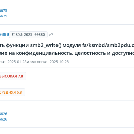
6675
6675
0880
BDU:2025-00880
ть функции smb2_write() модуля fs/ksmbd/smb2pdu
вие на конфиденциальность, целостность и досту
2025-01-28
2025-10-28
НО:
ИЗМЕНЕНО:
ВЫСОКАЯ 7.8
СРЕДНЯЯ 6.8
6626
6626