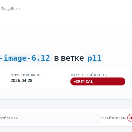
Bugzilla
в ветке
-image-6.12
p11
ОПУБЛИКОВАНО
МАКС. СЕРЬЁЗНОСТЬ
2026-04-28
CRITICAL
СЕРЬЁЗНОСТЬ: