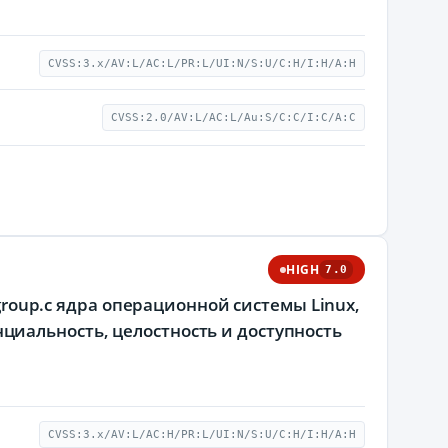
CVSS:3.x/AV:L/AC:L/PR:L/UI:N/S:U/C:H/I:H/A:H
CVSS:2.0/AV:L/AC:L/Au:S/C:C/I:C/A:C
HIGH
7.0
cgroup.c ядра операционной системы Linux,
иальность, целостность и доступность
CVSS:3.x/AV:L/AC:H/PR:L/UI:N/S:U/C:H/I:H/A:H