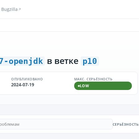
Bugzilla
в ветке
7-openjdk
p10
ОПУБЛИКОВАНО
МАКС. СЕРЬЁЗНОСТЬ
2024-07-19
LOW
СЕРЬЁЗНОСТЬ