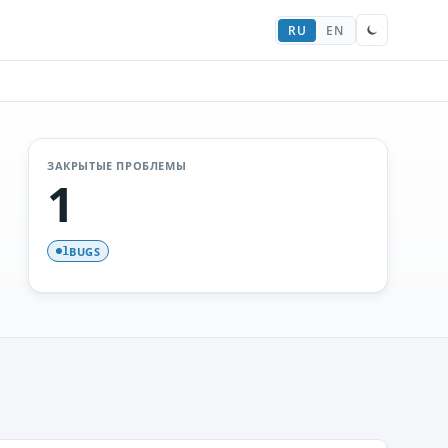
RU
EN
ЗАКРЫТЫЕ ПРОБЛЕМЫ
1
BUGS
1