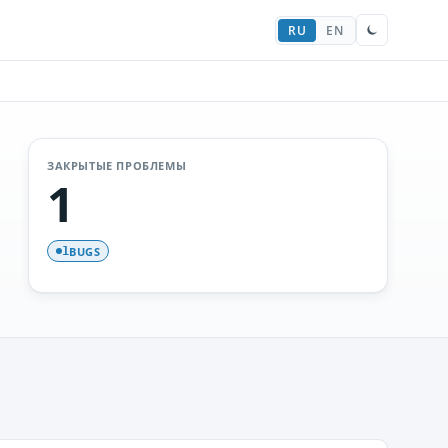
RU
EN
ЗАКРЫТЫЕ ПРОБЛЕМЫ
1
BUGS
1