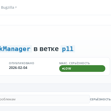
Bugzilla
в ветке
kManager
p11
ОПУБЛИКОВАНО
МАКС. СЕРЬЁЗНОСТЬ
2026-02-04
LOW
СЕРЬЁЗНОСТЬ