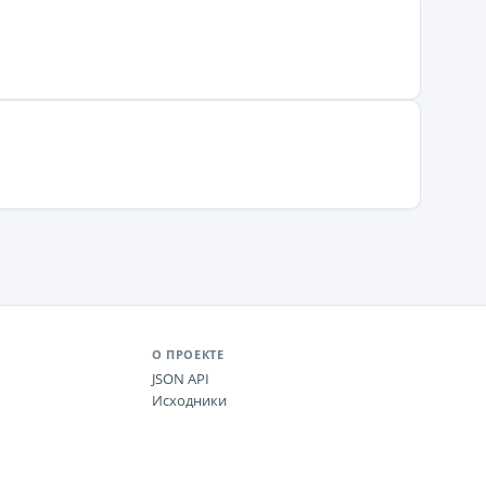
О ПРОЕКТЕ
JSON API
Исходники