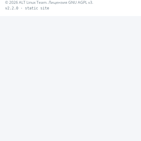
© 2026 ALT Linux Team. Лицензия GNU AGPL v3.
v2.2.0 · static site