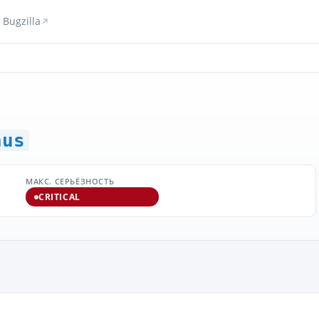
Bugzilla
hus
МАКС. СЕРЬЁЗНОСТЬ
CRITICAL