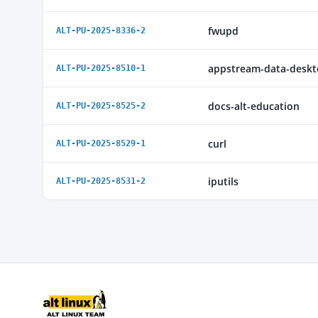
fwupd
ALT-PU-2025-8336-2
appstream-data-desk
ALT-PU-2025-8510-1
docs-alt-education
ALT-PU-2025-8525-2
curl
ALT-PU-2025-8529-1
iputils
ALT-PU-2025-8531-2