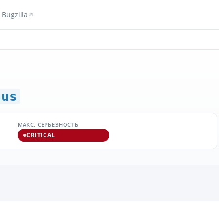
Bugzilla
hus
МАКС. СЕРЬЁЗНОСТЬ
CRITICAL