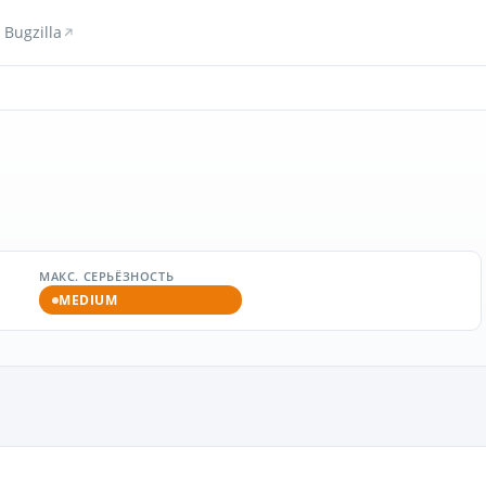
Bugzilla
МАКС. СЕРЬЁЗНОСТЬ
MEDIUM