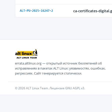
ca-certificates-digital.
ALT-PU-2025-16247-2
errata.altlinux.org — открытый источник бюллетеней об
исправлениях в пакетах ALT Linux: уязвимостях, ошибках,
регрессиях. Сайт генерируется статически.
© 2026 ALT Linux Team. Лицензия GNU AGPL v3.