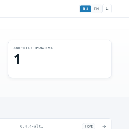
RU
EN
ЗАКРЫТЫЕ ПРОБЛЕМЫ
1
→
0.4.4-alt1
1 CVE