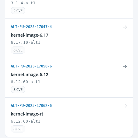
3.1.4-alt1
2 CVE
→
ALT-PU-2025-17047-4
kernel-image-6.17
6.17.10-alt1
6 CVE
→
ALT-PU-2025-17058-6
kernel-image-6.12
6.12.60-alt1
8 CVE
→
ALT-PU-2025-17062-6
kernel-image-rt
6.12.60-alt1
8 CVE