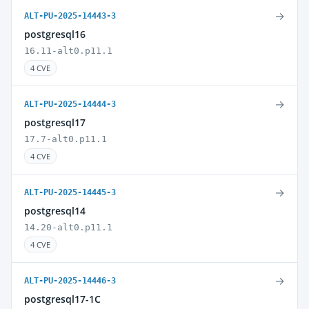
→
ALT-PU-2025-14443-3
postgresql16
16.11-alt0.p11.1
4 CVE
→
ALT-PU-2025-14444-3
postgresql17
17.7-alt0.p11.1
4 CVE
→
ALT-PU-2025-14445-3
postgresql14
14.20-alt0.p11.1
4 CVE
→
ALT-PU-2025-14446-3
postgresql17-1C