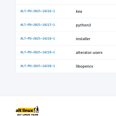
kea
ALT-PU-2025-14216-1
python3
ALT-PU-2025-14217-1
installer
ALT-PU-2025-14218-1
alterator-users
ALT-PU-2025-14219-1
libopencv
ALT-PU-2025-14220-1