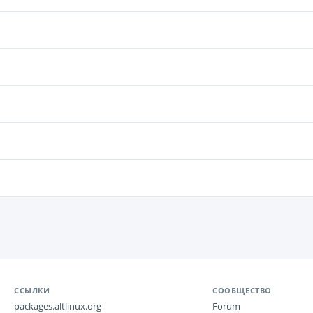
ССЫЛКИ
СООБЩЕСТВО
packages.altlinux.org
Forum