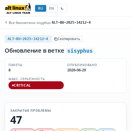
RU
EN
Все бюллетени
/
sisyphus
/
ALT-BU-2025-14212-4
ALT-BU-2025-14212-4
Скопировать
Обновление в ветке
sisyphus
ПАКЕТЫ
ОПУБЛИКОВАНО
8
2026-06-29
МАКС. СЕРЬЁЗНОСТЬ
CRITICAL
ЗАКРЫТЫЕ ПРОБЛЕМЫ
47