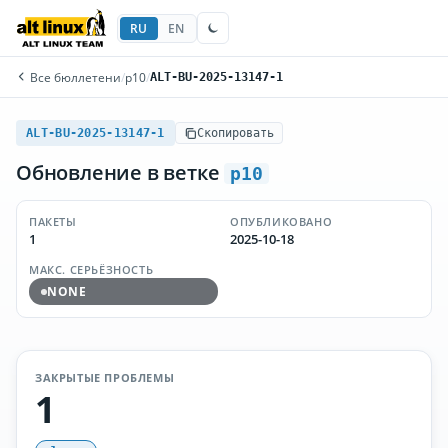
RU
EN
Все бюллетени
/
p10
/
ALT-BU-2025-13147-1
ALT-BU-2025-13147-1
Скопировать
Обновление в ветке
p10
ПАКЕТЫ
ОПУБЛИКОВАНО
1
2025-10-18
МАКС. СЕРЬЁЗНОСТЬ
NONE
ЗАКРЫТЫЕ ПРОБЛЕМЫ
1