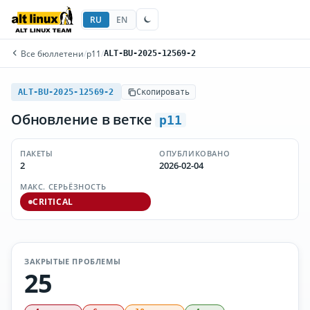
RU
EN
Все бюллетени
/
p11
/
ALT-BU-2025-12569-2
ALT-BU-2025-12569-2
Скопировать
Обновление в ветке
p11
ПАКЕТЫ
ОПУБЛИКОВАНО
2
2026-02-04
МАКС. СЕРЬЁЗНОСТЬ
CRITICAL
ЗАКРЫТЫЕ ПРОБЛЕМЫ
25