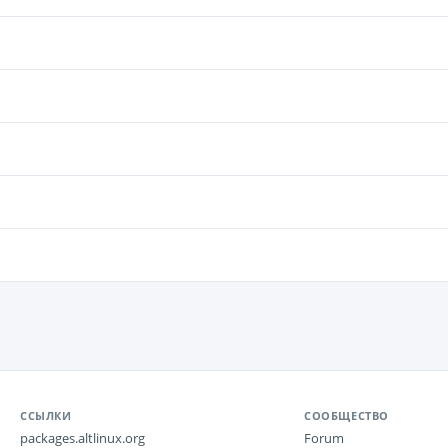
ССЫЛКИ
СООБЩЕСТВО
packages.altlinux.org
Forum