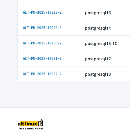
postgresql16
ALT-PU-2025-10928-2
postgresql14
ALT-PU-2025-10929-2
postgresql15-1C
ALT-PU-2025-10930-2
postgresql17
ALT-PU-2025-10931-2
postgresql13
ALT-PU-2025-10932-2