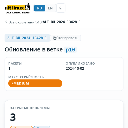
RU
EN
Все бюллетени
/
p10
/
ALT-BU-2024-13428-1
ALT-BU-2024-13428-1
Скопировать
Обновление в ветке
p10
ПАКЕТЫ
ОПУБЛИКОВАНО
1
2024-10-02
МАКС. СЕРЬЁЗНОСТЬ
MEDIUM
ЗАКРЫТЫЕ ПРОБЛЕМЫ
3