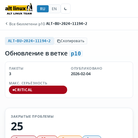
RU
EN
Все бюллетени
/
p10
/
ALT-BU-2024-11194-2
ALT-BU-2024-11194-2
Скопировать
Обновление в ветке
p10
ПАКЕТЫ
ОПУБЛИКОВАНО
3
2026-02-04
МАКС. СЕРЬЁЗНОСТЬ
CRITICAL
ЗАКРЫТЫЕ ПРОБЛЕМЫ
25