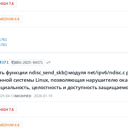
HIGH 7.8
MEDIUM 6.8
1761
1761
4371
BDU:2025-04371
ь функции ndisc_send_skb() модуля net/ipv6/ndisc.c
нной системы Linux, позволяющая нарушителю ока
циальность, целостность и доступность защищае
25-04-13
2026-01-19
MODIFIED:
HIGH 7.8
MEDIUM 6.8