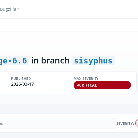
Bugzilla
in branch
ge-6.6
sisyphus
PUBLISHED
MAX SEVERITY
2026-03-17
CRITICAL
SEVERITY: