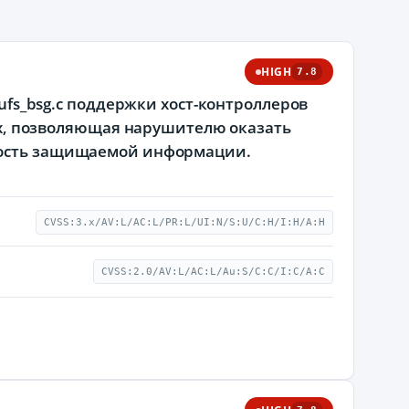
HIGH
7.8
/ufs_bsg.c поддержки хост-контроллеров
nux, позволяющая нарушителю оказать
пность защищаемой информации.
CVSS:3.x/AV:L/AC:L/PR:L/UI:N/S:U/C:H/I:H/A:H
CVSS:2.0/AV:L/AC:L/Au:S/C:C/I:C/A:C