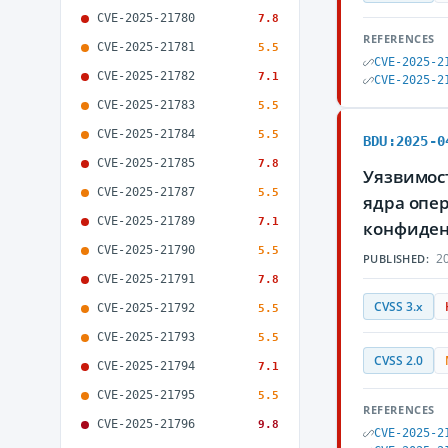
CVE-2025-21780
7.8
REFERENCES
CVE-2025-21781
5.5
CVE-2025-2
CVE-2025-21782
7.1
CVE-2025-2
CVE-2025-21783
5.5
CVE-2025-21784
5.5
BDU:2025-0
CVE-2025-21785
7.8
Уязвимост
CVE-2025-21787
5.5
ядра опе
CVE-2025-21789
7.1
конфиден
CVE-2025-21790
5.5
20
PUBLISHED:
CVE-2025-21791
7.8
CVSS 3.x
CVE-2025-21792
5.5
CVE-2025-21793
5.5
CVSS 2.0
CVE-2025-21794
7.1
CVE-2025-21795
5.5
REFERENCES
CVE-2025-21796
9.8
CVE-2025-2