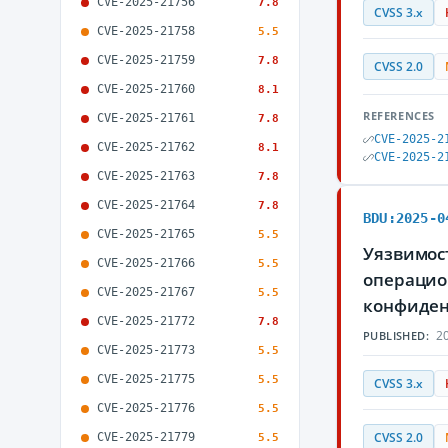
CVE-2025-21756
7.8
CVSS 3.x
CVE-2025-21758
5.5
CVE-2025-21759
7.8
CVSS 2.0
CVE-2025-21760
8.1
REFERENCES
CVE-2025-21761
7.8
CVE-2025-2
CVE-2025-21762
8.1
CVE-2025-2
CVE-2025-21763
7.8
CVE-2025-21764
7.8
BDU:2025-0
CVE-2025-21765
5.5
Уязвимост
CVE-2025-21766
5.5
операцио
CVE-2025-21767
5.5
конфиден
CVE-2025-21772
7.8
20
PUBLISHED:
CVE-2025-21773
5.5
CVE-2025-21775
5.5
CVSS 3.x
CVE-2025-21776
5.5
CVE-2025-21779
CVSS 2.0
5.5