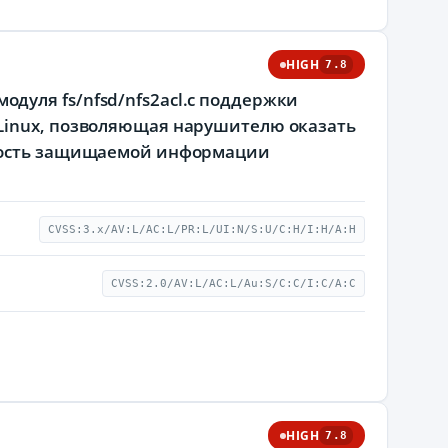
HIGH
7.8
 модуля fs/nfsd/nfs2acl.c поддержки
Linux, позволяющая нарушителю оказать
пность защищаемой информации
CVSS:3.x/AV:L/AC:L/PR:L/UI:N/S:U/C:H/I:H/A:H
CVSS:2.0/AV:L/AC:L/Au:S/C:C/I:C/A:C
HIGH
7.8