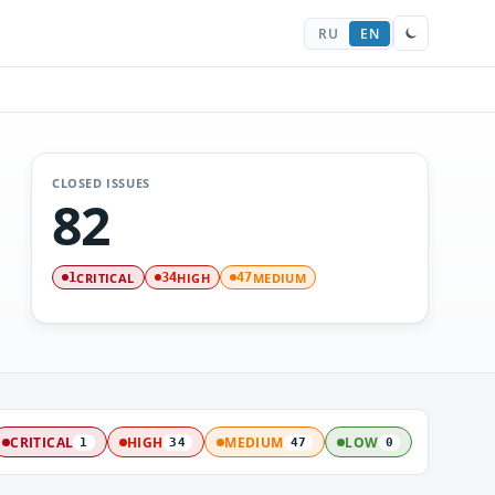
RU
EN
CLOSED ISSUES
82
CRITICAL
HIGH
MEDIUM
1
34
47
CRITICAL
HIGH
MEDIUM
LOW
1
34
47
0