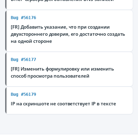
Bug #56176
[FR] Добавить указание, что при создании
двухстороннего доверия, его достаточно создать
на одной стороне
Bug #56177
[FR] Изменить формулировку или изменить
способ просмотра пользователей
Bug #56179
⁠IP на скриншоте не соответствует IP в тексте