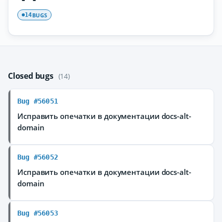
BUGS
14
Closed bugs
(14)
Bug #56051
Исправить опечатки в документации docs-alt-
domain
Bug #56052
Исправить опечатки в документации docs-alt-
domain
Bug #56053