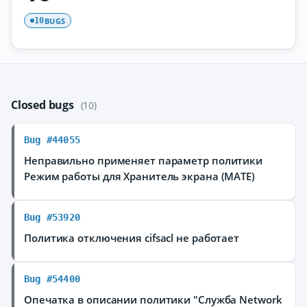
BUGS
10
Closed bugs
(10)
Bug #44055
Неправильно применяет параметр политики
Режим работы для Хранитель экрана (MATE)
Bug #53920
Политика отключения cifsacl не работает
Bug #54400
Опечатка в описании политики "Служба Network