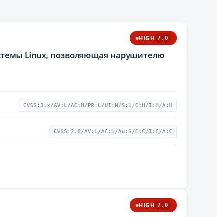
HIGH
7.0
истемы Linux, позволяющая нарушителю
CVSS:3.x/AV:L/AC:H/PR:L/UI:N/S:U/C:H/I:H/A:H
CVSS:2.0/AV:L/AC:H/Au:S/C:C/I:C/A:C
HIGH
7.0