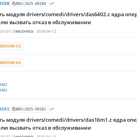
9180
BDU:2025-09180
ь модуля drivers/comedi/drivers/das6402.c ядра о
лю вызвать отказ в обслуживании
25-07-29
2026-04-12
MODIFIED:
MEDIUM 5.5
MEDIUM 4.6
8482
8482
9181
BDU:2025-09181
ь модуля drivers/comedi/drivers/das16m1.c ядра о
лю вызвать отказ в обслуживании
25-07-29
2026-04-12
MODIFIED: