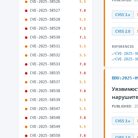
CVE-2025-38526
5.5
CVE-2025-38527
7.8
CVSS 3.x
CVE-2025-38528
5.5
CVE-2025-38529
7.1
CVSS 2.0
CVE-2025-38530
7.1
CVE-2025-38531
REFERENCES
5.5
CVE-2025-3
CVE-2025-38532
5.5
CVE-2025-3
CVE-2025-38533
7.8
CVE-2025-38535
7.8
BDU:2025-0
CVE-2025-38537
5.5
Уязвимост
CVE-2025-38538
7.8
нарушите
CVE-2025-38539
5.5
20
PUBLISHED:
CVE-2025-38547
5.5
CVE-2025-38548
7.8
CVSS 3.x
CVE-2025-38549
5.5
CVE-2025-38550
7.8
CVSS 2.0