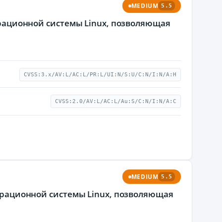
MEDIUM
5.5
перационной системы Linux, позволяющая
CVSS:3.x/AV:L/AC:L/PR:L/UI:N/S:U/C:N/I:N/A:H
CVSS:2.0/AV:L/AC:L/Au:S/C:N/I:N/A:C
MEDIUM
5.5
перационной системы Linux, позволяющая