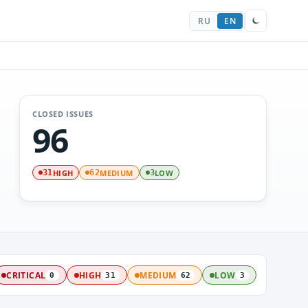
RU
EN
CLOSED ISSUES
96
HIGH
MEDIUM
LOW
31
62
3
CRITICAL
HIGH
MEDIUM
LOW
0
31
62
3