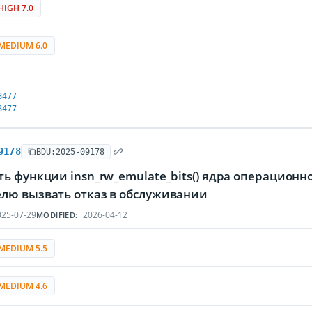
HIGH 7.0
MEDIUM 6.0
8477
8477
9178
BDU:2025-09178
ь функции insn_rw_emulate_bits() ядра операционн
лю вызвать отказ в обслуживании
25-07-29
2026-04-12
MODIFIED:
MEDIUM 5.5
MEDIUM 4.6