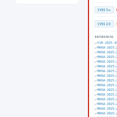
CVSS 3.x
CVSS 2.0
REFERENCES
CVE-2025-3
RHSA-2025:
RHSA-2025:
RHSA-2025:
RHSA-2025:
RHSA-2025:
RHSA-2025:
RHSA-2025:
RHSA-2025:
RHSA-2025:
RHSA-2025:
RHSA-2025:
RHSA-2025:
RHSA-2025:
RHSA-2025:
RHSA-2025: