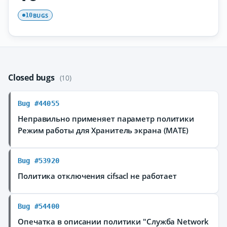
BUGS
10
Closed bugs
(10)
Bug #44055
Неправильно применяет параметр политики
Режим работы для Хранитель экрана (MATE)
Bug #53920
Политика отключения cifsacl не работает
Bug #54400
Опечатка в описании политики "Служба Network