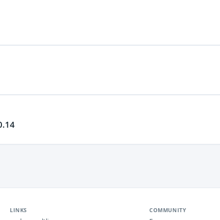
0.14
LINKS
COMMUNITY