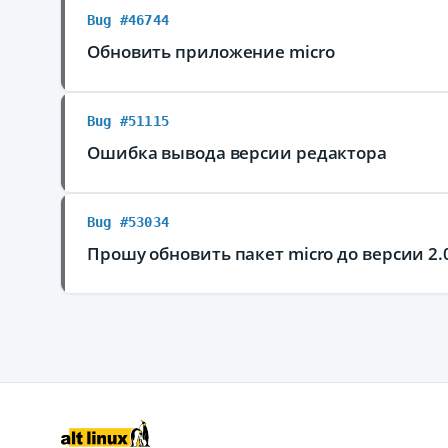
Bug #46744
Обновить приложение micro
Bug #51115
Ошибка вывода версии редактора
Bug #53034
Прошу обновить пакет micro до версии 2.