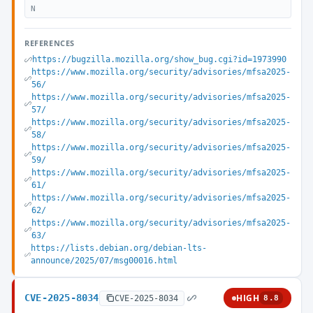
N
REFERENCES
https://bugzilla.mozilla.org/show_bug.cgi?id=1973990
https://www.mozilla.org/security/advisories/mfsa2025-
56/
https://www.mozilla.org/security/advisories/mfsa2025-
57/
https://www.mozilla.org/security/advisories/mfsa2025-
58/
https://www.mozilla.org/security/advisories/mfsa2025-
59/
https://www.mozilla.org/security/advisories/mfsa2025-
61/
https://www.mozilla.org/security/advisories/mfsa2025-
62/
https://www.mozilla.org/security/advisories/mfsa2025-
63/
https://lists.debian.org/debian-lts-
announce/2025/07/msg00016.html
CVE-2025-8034
HIGH
CVE-2025-8034
8.8