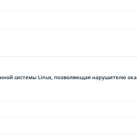
ионной системы Linux, позволяющая нарушителю ока