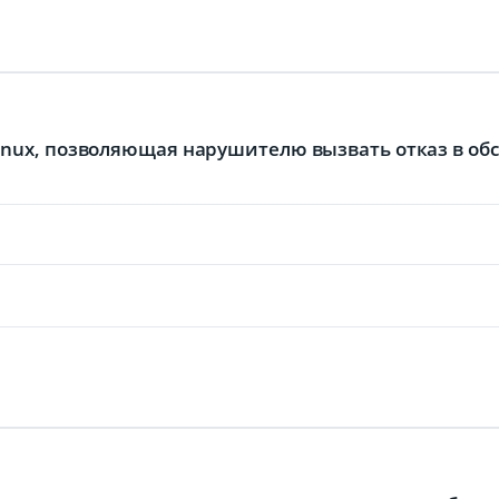
Linux, позволяющая нарушителю вызвать отказ в о