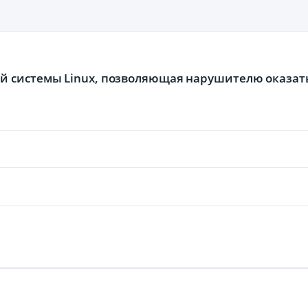
ной системы Linux, позволяющая нарушителю оказат