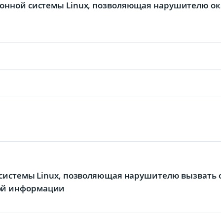
ионной системы Linux, позволяющая нарушителю ок
й системы Linux, позволяющая нарушителю вызвать 
мой информации