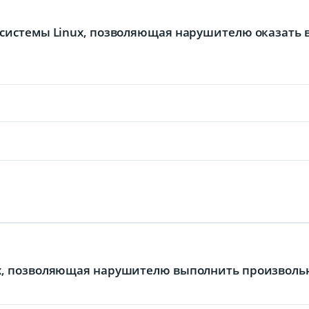
й системы Linux, позволяющая нарушителю оказать
nux, позволяющая нарушителю выполнить произволь