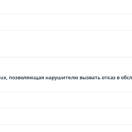
inux, позволяющая нарушителю вызвать отказ в об